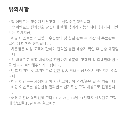
유의사항
- 각 이벤트는 정수기 렌탈고객 中 선착순 진행됩니다.
- 각 이벤트는 전화번호 당 1회에 한해 참여가 가능합니다. (패키지 이벤
트는 추가지급)
- 해당 이벤트는 개인정보 수집동의 및 상담 완료 후 기간 내 주문완료
고객'에 대하여 진행됩니다.
- 사은품은 대상 고객에 한하여 연락을 통한 배송지 확인 후 발송 예정입
니다.
- 위 내용으로 최종 대상자를 확인하기 때문에, 고객명 및 휴대전화 번호
를 반드시 확인해주시기 바랍니다.
- 번호 미기입 및 오기입으로 인한 발송 착오는 당사에서 책임지지 않습
니다.
- 해당 이벤트는 사정에 의해 사전 고지없이 변경/중단 될 수 있습니다.
- 해당 이벤트는 상담신청 전화번호 남겨주신 고객 대상으로 진행됩니
다.
- 해당 기간내 상담신청 고객 中 2025년 10월 31일까지 설치완료 고객
대상/11월 18일 이후 출고예정