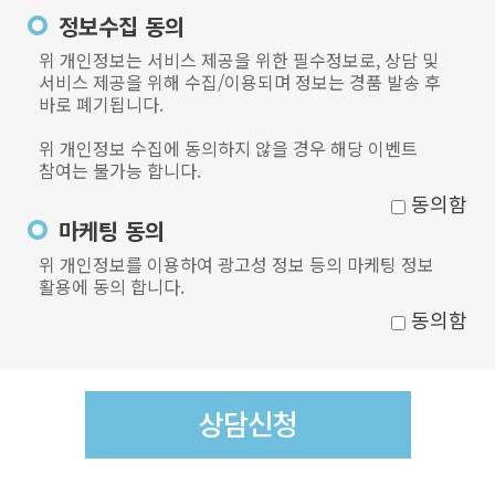
정보수집 동의
위 개인정보는 서비스 제공을 위한 필수정보로, 상담 및
서비스 제공을 위해 수집/이용되며 정보는 경품 발송 후
바로 폐기됩니다.
위 개인정보 수집에 동의하지 않을 경우 해당 이벤트
참여는 불가능 합니다.
동의함
마케팅 동의
위 개인정보를 이용하여 광고성 정보 등의 마케팅 정보
활용에 동의 합니다.
동의함