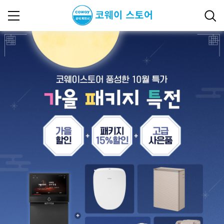
2025년 10월 이벤트