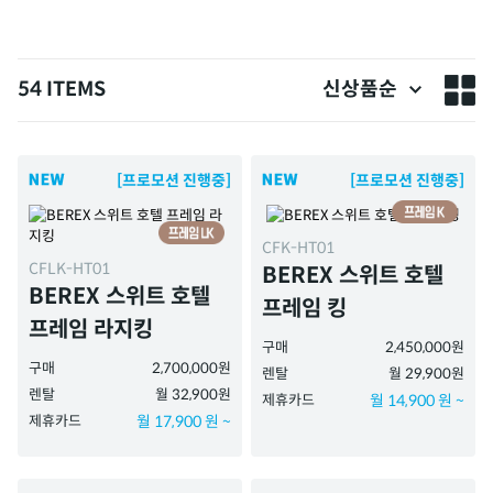
54 ITEMS
신상품순
[프로모션 진행중]
[프로모션 진행중]
CFK-HT01
CFLK-HT01
BEREX 스위트 호텔
BEREX 스위트 호텔
프레임 킹
프레임 라지킹
구매
2,450,000원
구매
2,700,000원
렌탈
월 29,900원
렌탈
월 32,900원
제휴카드
월 14,900 원 ~
제휴카드
월 17,900 원 ~