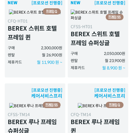
[프로모션 진행중]
[프로모션 진행중]
CFQ-HT01
CFSS-HT01
BEREX 스위트 호텔
BEREX 스위트 호텔
프레임 퀸
프레임 슈퍼싱글
구매
2,300,000원
구매
2,050,000원
렌탈
월 26,900원
렌탈
월 23,900원
제휴카드
월 11,900 원 ~
제휴카드
월 8,900 원 ~
[프로모션 진행중]
[프로모션 진행중]
케어서비스프리
케어서비스프리
CFSS-TM14
CFQ-TM14
BEREX 루나 프레임
BEREX 루나 프레임
슈퍼싱글
퀸