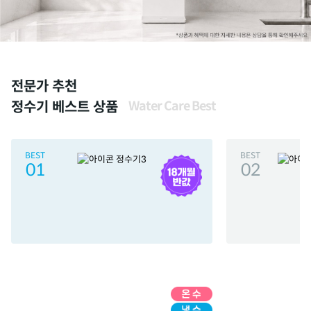
전문가 추천
정수기 베스트 상품
Water Care Best
BEST
BEST
01
02