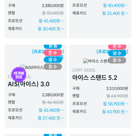
프로모션
월 40,400원 ~
구매
2,380,000원
렌탈
월 50,400원
제휴카드
월 25,400 원 ~
프로모션
월 45,400원 ~
제휴카드
월 30,400 원 ~
[프로모션 진행중]
[프로모션 진행중]
광고상품
CHPI-5830L
CHPI-7511L
아이스 스탠드 5.2
AIS(아이스) 3.0
구매
3,310,000원
구매
2,380,000원
렌탈
월 64,900원
렌탈
월 46,400원
프로모션
월 58,900원 ~
프로모션
월 42,400원 ~
제휴카드
월 43,900 원 ~
제휴카드
월 27,400 원 ~