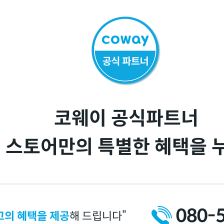
코웨이 공식파트너
 스토어만의 특별한 혜택을 
080-
고의 혜택을 제공
해 드립니다