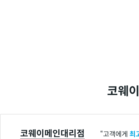
코웨이
코웨이메인대리점
고객에게
최