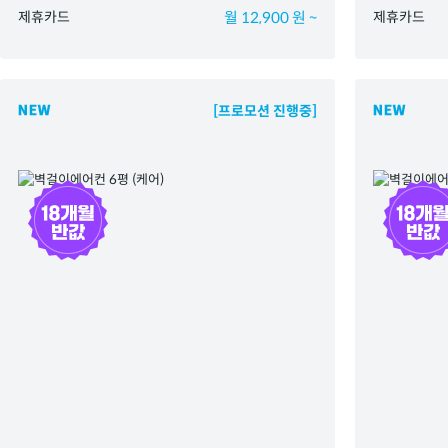
제휴카드
월 12,900 원 ~
제휴카드
[프로모션 진행중]