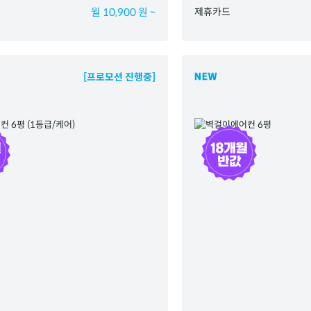
월 10,900 원 ~
제휴카드
[프로모션 진행중]