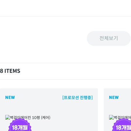
전체보기
8 ITEMS
[프로모션 진행중]