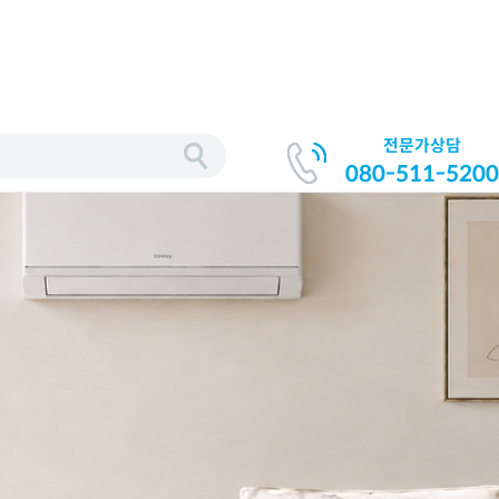
전문가상담
080-511-5200