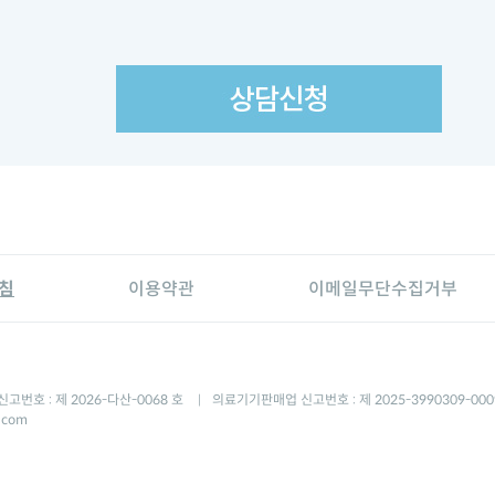
침
이용약관
이메일무단수집거부
고번호 : 제 2026-다산-0068 호
의료기기판매업 신고번호 : 제 2025-3990309-00
|
.com