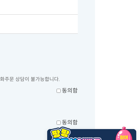
 전화주문 상담이 불가능합니다.
동의함
동의함