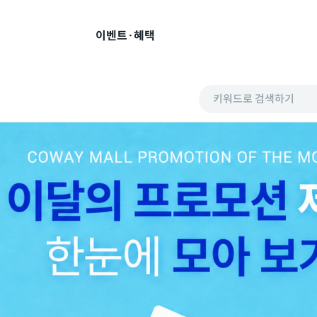
이벤트·혜택
키워드로 검색하기