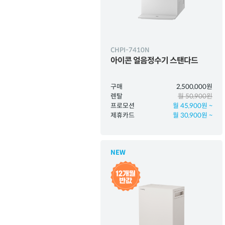
CHPI-7410N
아이콘 얼음정수기 스탠다드
구매
2,500,000원
렌탈
월 50,900원
프로모션
월 45,900원 ~
제휴카드
월 30,900원 ~
NEW