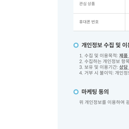
관심 상품
휴대폰 번호
개인정보 수집 및 
1. 수집 및 이용목적:
제품
2. 수집하는 개인정보 항목
3. 보유 및 이용기간:
상담
4. 거부 시 불이익: 개
마케팅 동의
위 개인정보를 이용하여 광