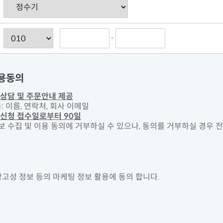
-
이용동의
 상담 및 주문안내 제공
: 이름, 연락처, 회사 이메일
 신청 접수일로부터 90일
인정보 수집 및 이용 동의에 거부하실 수 있으나, 동의를 거부하실 경우
고성 정보 등의 마케팅 정보 활용에 동의 합니다.