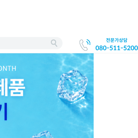
전문가상담
080-511-5200