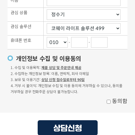
이름
관심 상품
관심 솔루션
휴대폰 번호
-
-
개인정보 수집 및 이용동의
1. 수집 및 이용목적:
제품 상담 및 주문안내 제공
2. 수집하는 개인정보 항목: 이름, 연락처, 회사 이메일
3. 보유 및 이용기간:
상담 신청 접수일로부터 90일
4. 거부 시 불이익: 개인정보 수집 및 이용 동의에 거부하실 수 있으나, 동의를
거부하실 경우 전화주문 상담이 불가능합니다.
동의함