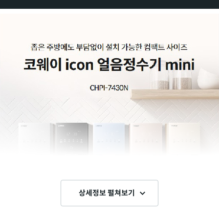
상세정보 펼쳐보기