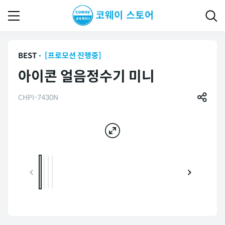
BEST
[프로모션 진행중]
아이콘 얼음정수기 미니
CHPI-7430N