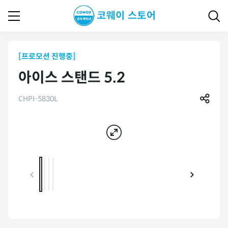
[프로모션 진행중]
아이스 스탠드 5.2
CHPI-5830L