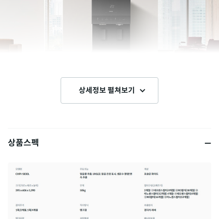
상세정보 펼쳐보기
상품스펙