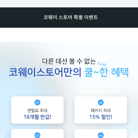
코웨이 스토어 특별 이벤트