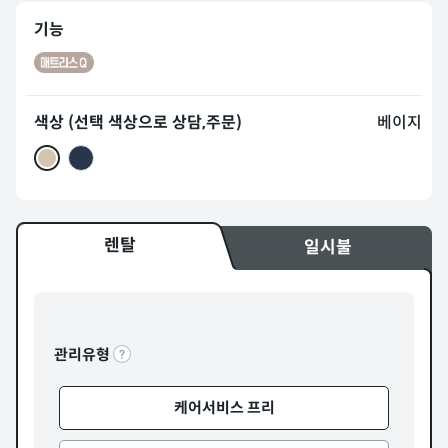
기능
색상 (선택 색상으로 상담,주문)
베이지
렌탈
일시불
관리유형
케어서비스 프리