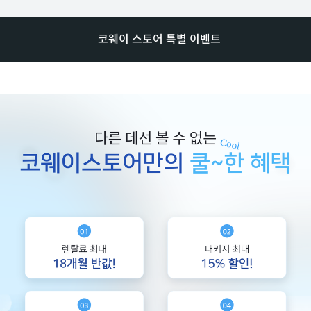
코웨이 스토어 특별 이벤트