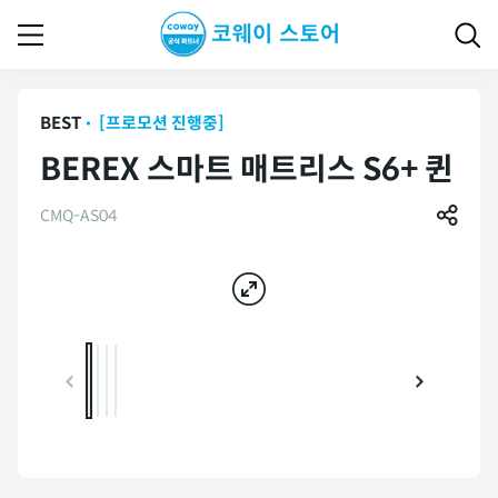
BEST
[프로모션 진행중]
BEREX 스마트 매트리스 S6+ 퀸
CMQ-AS04