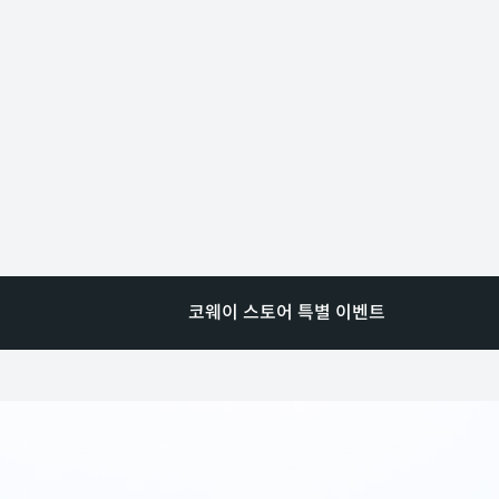
코웨이 스토어 특별 이벤트