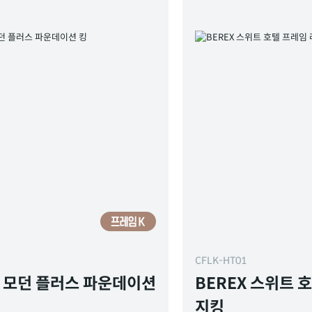
CFLK-HT01
X 모던 플러스 파운데이션
BEREX 스위트 
지킹