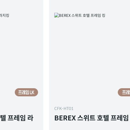
CFK-HT01
호텔 프레임 라
BEREX 스위트 호텔 프레임