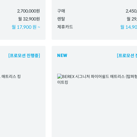
2,700,000원
구매
2,45
월 32,900원
렌탈
월 29
월 17,900 원 ~
제휴카드
월 14,90
[프로모션 진행중]
[프로모션 