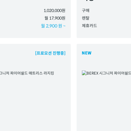
1,020,000원
구매
월 17,900원
렌탈
월 2,900 원 ~
제휴카드
[프로모션 진행중]