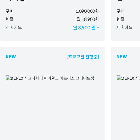
구매
1,090,000원
구매
렌탈
월 18,900원
렌탈
제휴카드
월 3,900 원 ~
제휴카드
[프로모션 진행중]