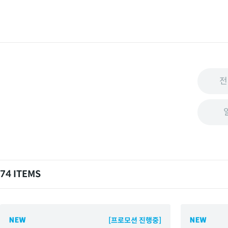
전
74 ITEMS
[프로모션 진행중]